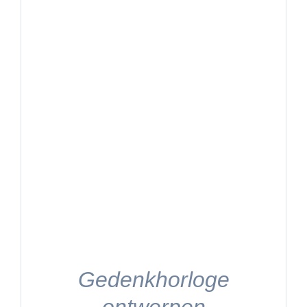
Gedenkhorloge