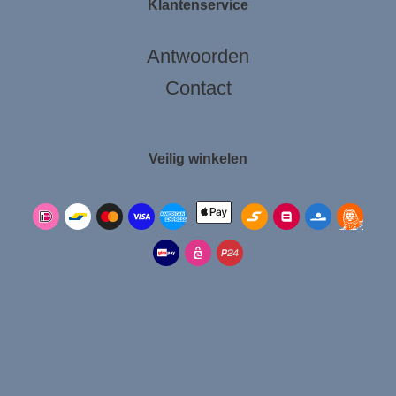
Klantenservice
Antwoorden
Contact
Veilig winkelen