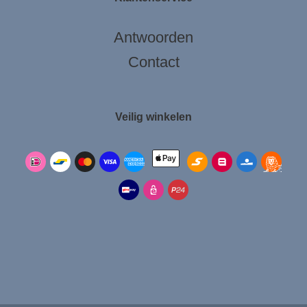
Antwoorden
Contact
Veilig winkelen