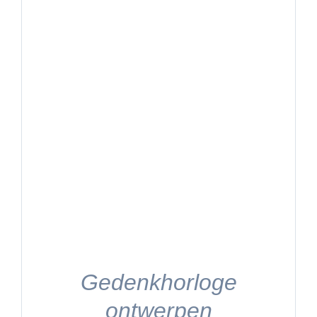
Gedenkhorloge
ontwerpen