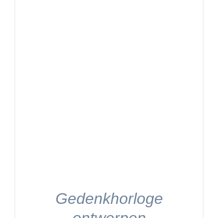
Gedenkhorloge