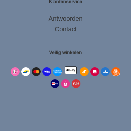
Klantenservice
Antwoorden
Contact
Veilig winkelen