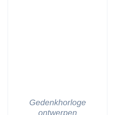
Gedenkhorloge
ontwerpen