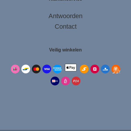
Antwoorden
Contact
Veilig winkelen