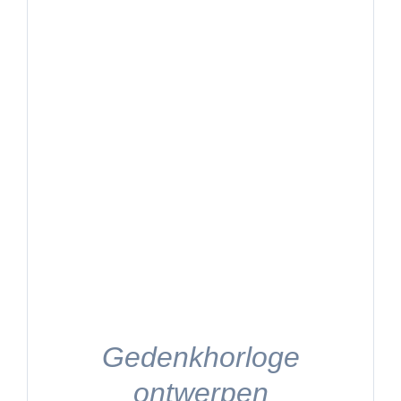
Gedenkhorloge
ontwerpen