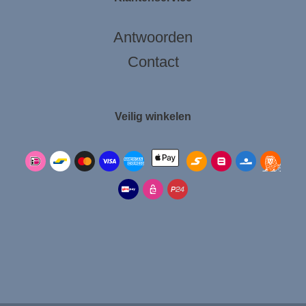
Antwoorden
Contact
Veilig winkelen