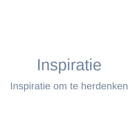
Inspiratie
Inspiratie om te herdenken